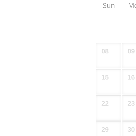
Sun
M
08
09
15
16
22
23
29
30