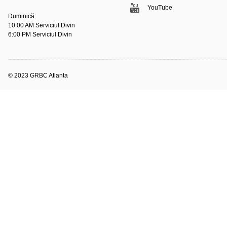
YouTube
Duminică:
10:00 AM Serviciul Divin
6:00 PM Serviciul Divin
© 2023 GRBC Atlanta