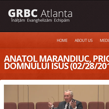
HOME
ABOUT US
MEDI
ANATOL MARANDIUC, PRIO
DOMNULUI ISUS (02/28/20