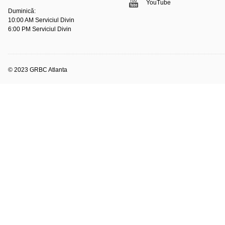
YouTube
Duminică:
10:00 AM Serviciul Divin
6:00 PM Serviciul Divin
© 2023 GRBC Atlanta