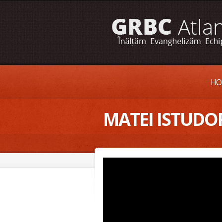
HO
MATEI ISTUDOR