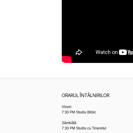
ORARUL ÎNTÂLNIRILOR
Vineri:
7:30 PM Studiu Biblic
Sâmbătă:
7:30 PM Studiu cu Tineretul