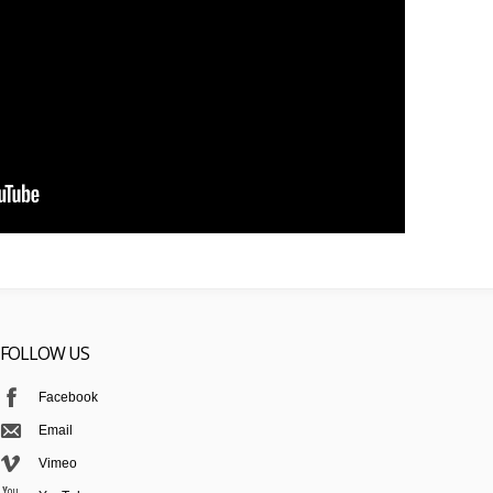
FOLLOW US
Facebook
Email
Vimeo