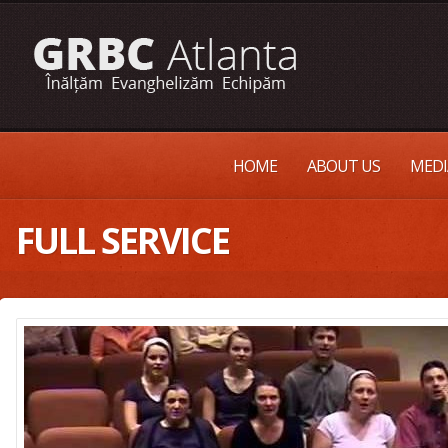
HOME
ABOUT US
MEDI
FULL SERVICE