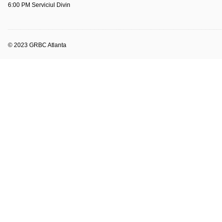
6:00 PM Serviciul Divin
© 2023 GRBC Atlanta