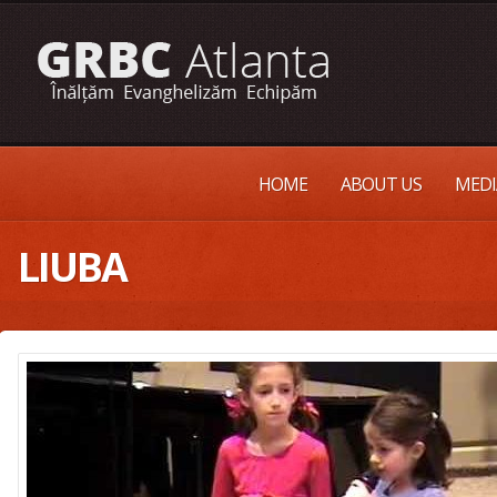
HOME
ABOUT US
MEDI
LIUBA