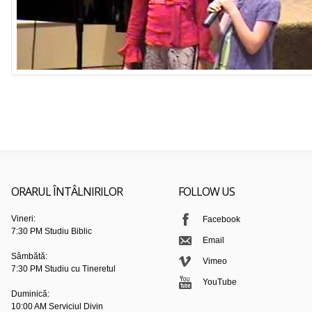
ORARUL ÎNTÂLNIRILOR
FOLLOW US
Vineri:
Facebook
7:30 PM Studiu Biblic
Email
Sâmbătă:
Vimeo
7:30 PM Studiu cu Tineretul
YouTube
Duminică:
10:00 AM Serviciul Divin