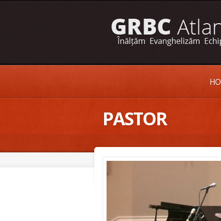
HO
PASTOR