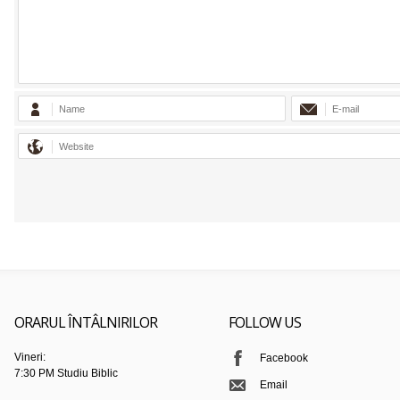
ORARUL ÎNTÂLNIRILOR
FOLLOW US
Vineri:
Facebook
7:30 PM Studiu Biblic
Email