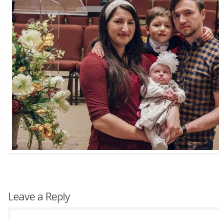
Leave a Reply