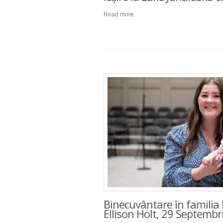
Read more
Binecuvântare în familia 
Ellison Holt, 29 Septembr