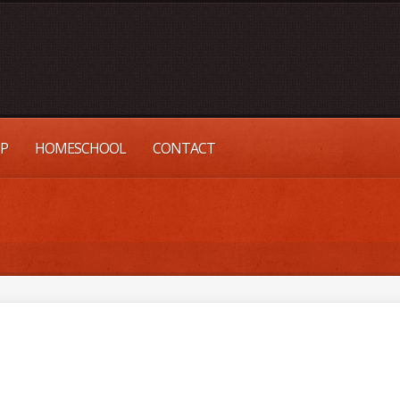
UP
HOMESCHOOL
CONTACT