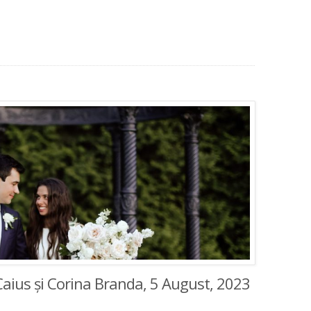
 Caius și Corina Branda, 5 August, 2023