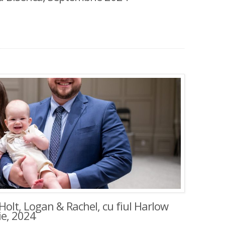
Holt, Logan & Rachel, cu fiul Harlow
ie, 2024