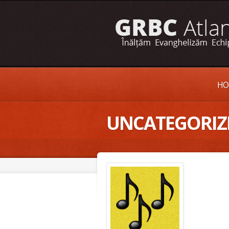
HO
UNCATEGORIZ