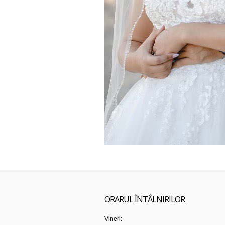
ORARUL ÎNTÂLNIRILOR
Vineri: