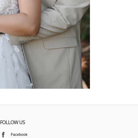
FOLLOW US
Facebook