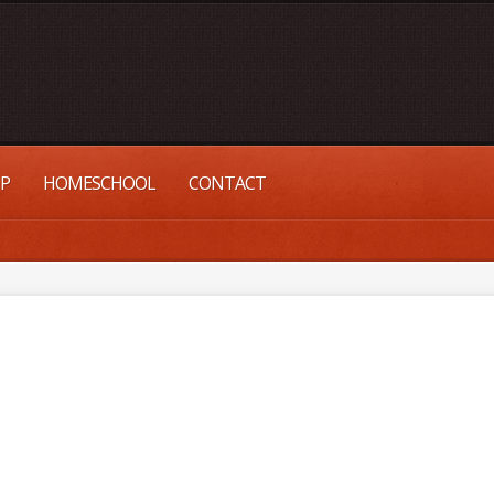
UP
HOMESCHOOL
CONTACT