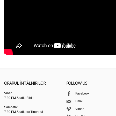
ORARUL ÎNTÂLNIRILOR
FOLLOW US
Vineri:
Facebook
7:30 PM Studiu Biblic
Email
Sâmbătă:
Vimeo
7:30 PM Studiu cu Tineretul