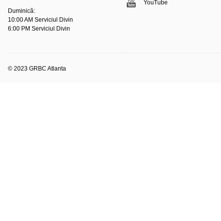
YouTube
Duminică:
10:00 AM Serviciul Divin
6:00 PM Serviciul Divin
© 2023 GRBC Atlanta