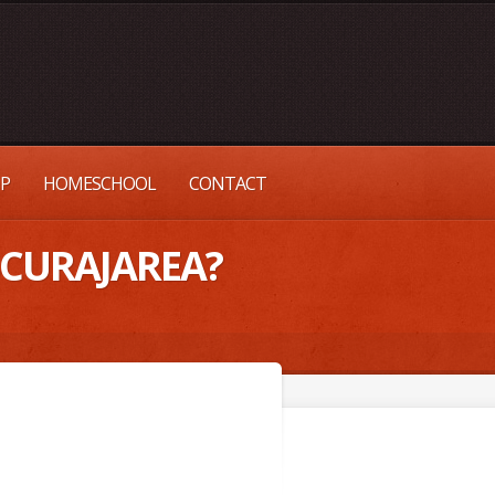
UP
HOMESCHOOL
CONTACT
SCURAJAREA?