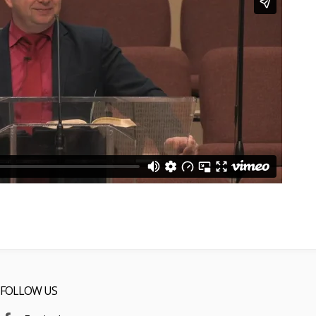
FOLLOW US