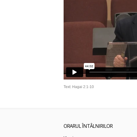
Text: Hagai 2:1-10
ORARUL ÎNTÂLNIRILOR