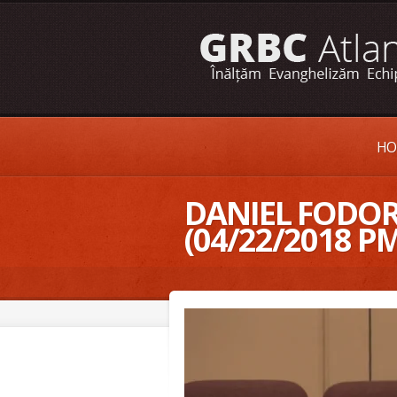
HO
DANIEL FODOR
(04/22/2018 PM