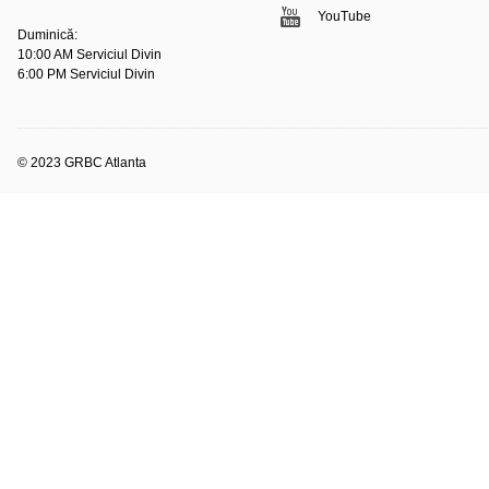
YouTube
Duminică:
10:00 AM Serviciul Divin
6:00 PM Serviciul Divin
© 2023 GRBC Atlanta