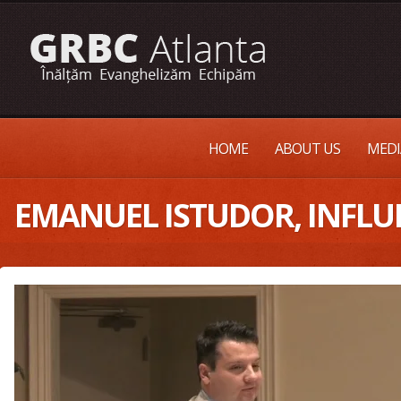
HOME
ABOUT US
MEDI
EMANUEL ISTUDOR, INFLUE