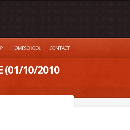
UP
HOMESCHOOL
CONTACT
 (01/10/2010