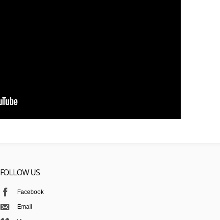
FOLLOW US
Facebook
Email