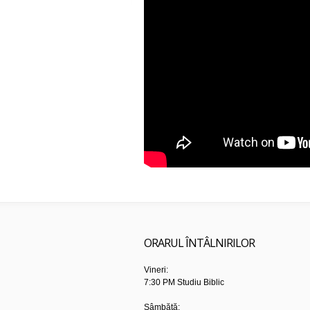
ORARUL ÎNTÂLNIRILOR
Vineri:
7:30 PM Studiu Biblic
Sâmbătă: