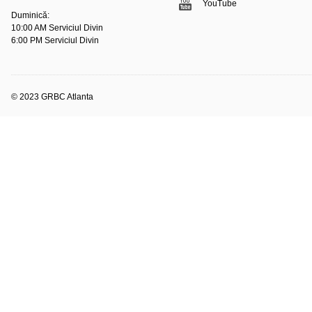
YouTube
Duminică:
10:00 AM Serviciul Divin
6:00 PM Serviciul Divin
© 2023 GRBC Atlanta