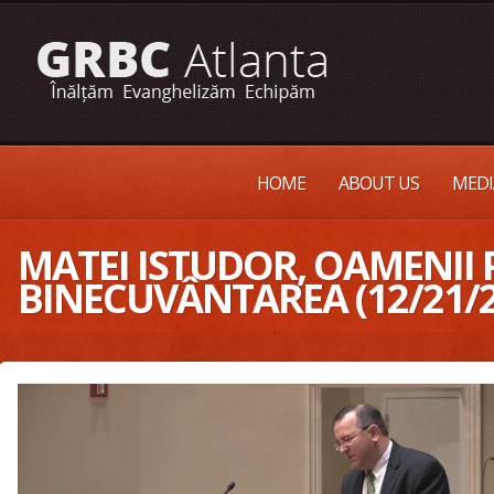
HOME
ABOUT US
MEDI
MATEI ISTUDOR, OAMENII
BINECUVÂNTAREA (12/21/2