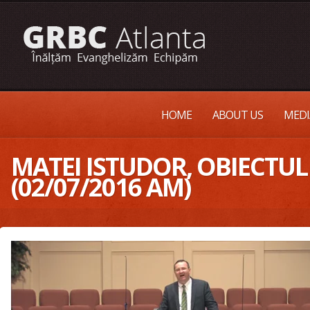
HOME
ABOUT US
MEDI
MATEI ISTUDOR, OBIECTU
(02/07/2016 AM)