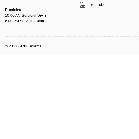
YouTube
Duminică:
10:00 AM Serviciul Divin
6:00 PM Serviciul Divin
© 2023 GRBC Atlanta