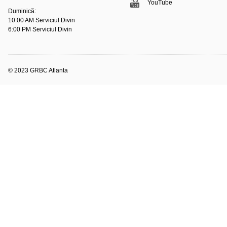
YouTube
Duminică:
10:00 AM Serviciul Divin
6:00 PM Serviciul Divin
© 2023 GRBC Atlanta