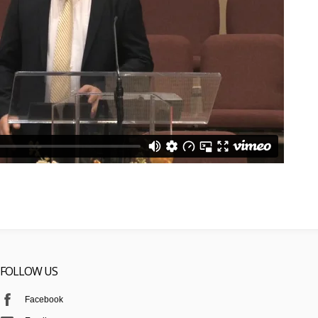
FOLLOW US
Facebook