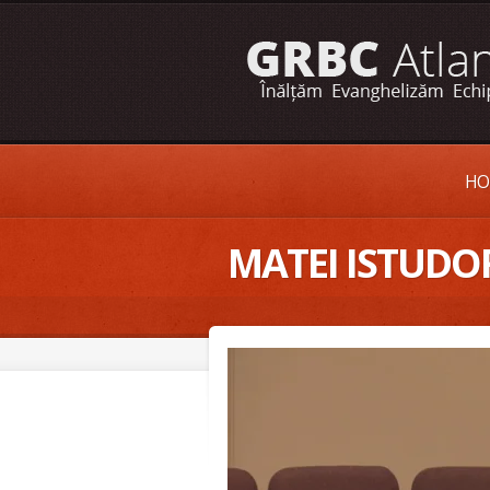
HO
MATEI ISTUDOR