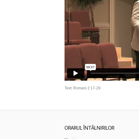
Text: Romani 2:17-29
ORARUL ÎNTÂLNIRILOR