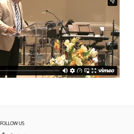
FOLLOW US