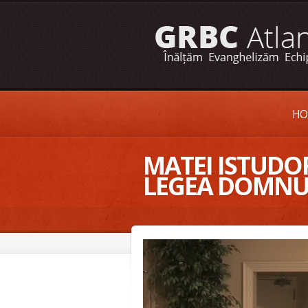
HO
MATEI ISTUDOR,
LEGEA DOMNUL