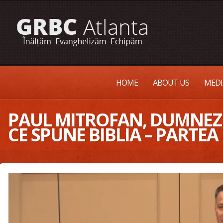
HOME
ABOUT US
MEDI
PAUL MITROFAN, DUMNEZ
CE SPUNE BIBLIA – PARTEA 