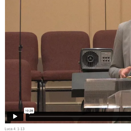
Luca 4: 1-13