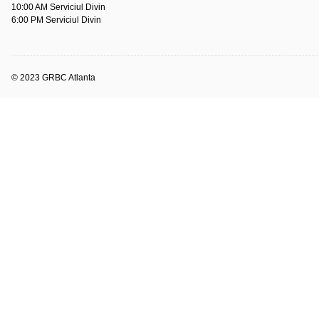
10:00 AM Serviciul Divin
6:00 PM Serviciul Divin
© 2023 GRBC Atlanta