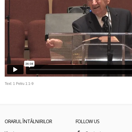
Text: 1 Petru 1:1-9
ORARUL ÎNTÂLNIRILOR
FOLLOW US