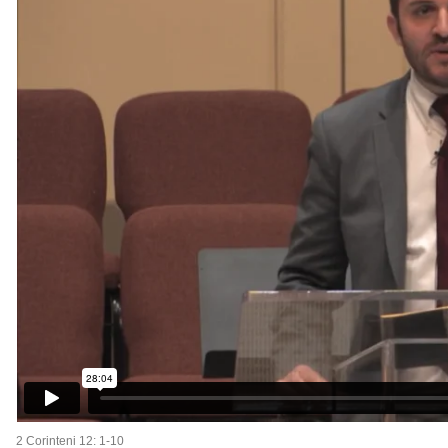
2 Corinteni 12: 1-10