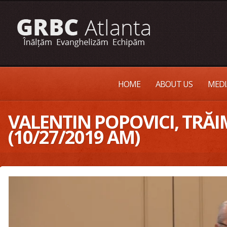
HOME
ABOUT US
MEDI
VALENTIN POPOVICI, TRĂI
(10/27/2019 AM)