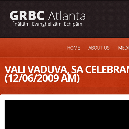
HOME
ABOUT US
MEDI
VALI VADUVA, SA CELEBRA
(12/06/2009 AM)