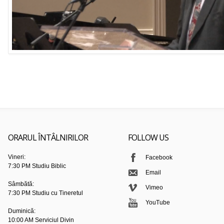
ORARUL ÎNTÂLNIRILOR
FOLLOW US
Vineri:
Facebook
7:30 PM Studiu Biblic
Email
Sâmbătă:
Vimeo
7:30 PM Studiu cu Tineretul
YouTube
Duminică:
10:00 AM Serviciul Divin