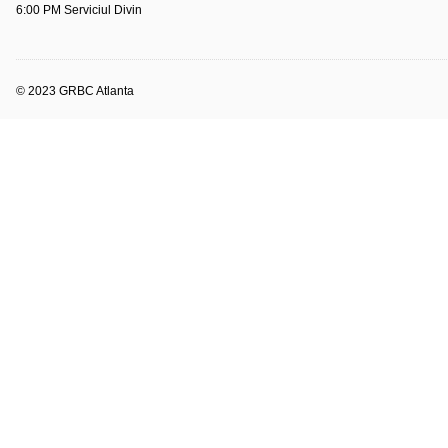
6:00 PM Serviciul Divin
© 2023 GRBC Atlanta