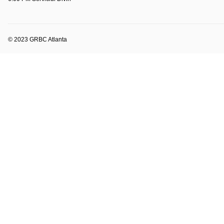
© 2023 GRBC Atlanta