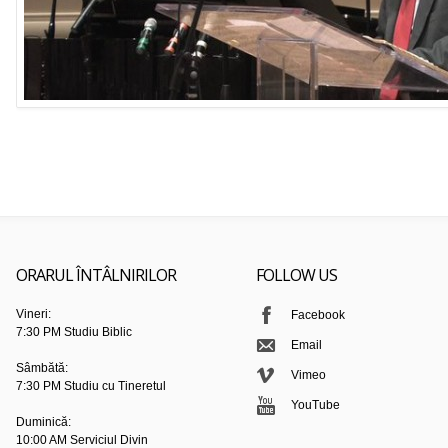
ORARUL ÎNTÂLNIRILOR
FOLLOW US
Vineri:
Facebook
7:30 PM Studiu Biblic
Email
Sâmbătă:
Vimeo
7:30 PM Studiu cu Tineretul
YouTube
Duminică:
10:00 AM Serviciul Divin