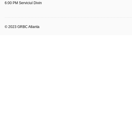
6:00 PM Serviciul Divin
© 2023 GRBC Atlanta