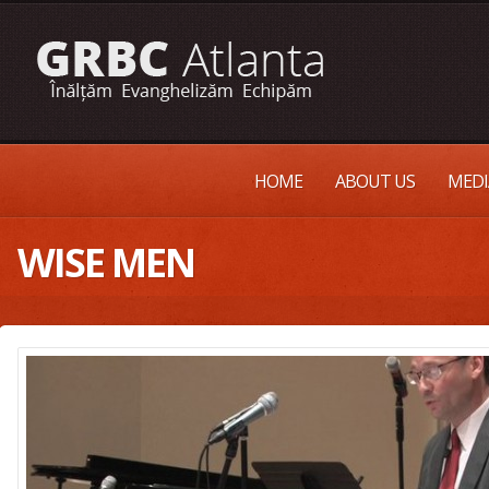
HOME
ABOUT US
MEDI
WISE MEN